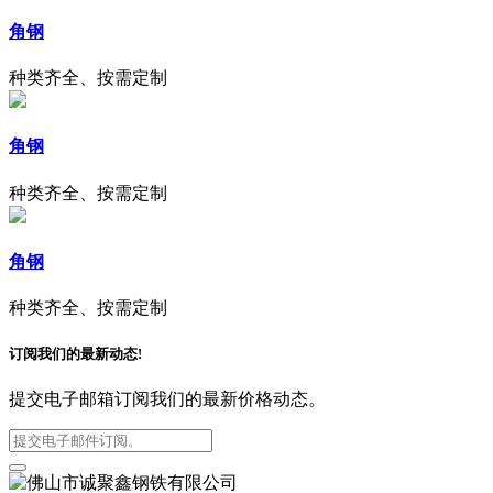
角钢
种类齐全、按需定制
角钢
种类齐全、按需定制
角钢
种类齐全、按需定制
订阅我们的最新动态!
提交电子邮箱订阅我们的最新价格动态。