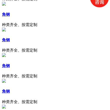
角钢
种类齐全、按需定制
角钢
种类齐全、按需定制
角钢
种类齐全、按需定制
角钢
种类齐全、按需定制