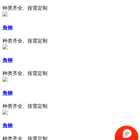
种类齐全、按需定制
角钢
种类齐全、按需定制
角钢
种类齐全、按需定制
角钢
种类齐全、按需定制
角钢
种类齐全、按需定制