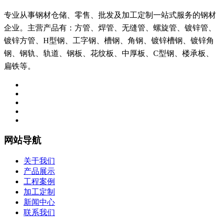
专业从事钢材仓储、零售、批发及加工定制一站式服务的钢材
企业。主营产品有：方管、焊管、无缝管、螺旋管、镀锌管、
镀锌方管、H型钢、工字钢、槽钢、角钢、镀锌槽钢、镀锌角
钢、钢轨、轨道、钢板、花纹板、中厚板、C型钢、楼承板、
扁铁等。
网站导航
关于我们
产品展示
工程案例
加工定制
新闻中心
联系我们